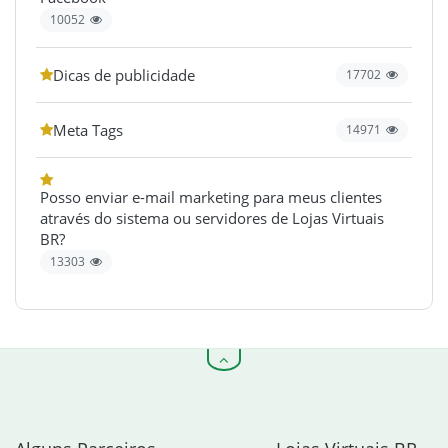
10052
Dicas de publicidade
17702
Meta Tags
14971
Posso enviar e-mail marketing para meus clientes
através do sistema ou servidores de Lojas Virtuais
BR?
13303