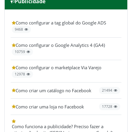
Publicidade
Como configurar a tag global do Google ADS
9468
Como configurar o Google Analytics 4 (GA4)
10759
Como configurar o marketplace Via Varejo
12978
Como criar um catálogo no Facebook
21494
Como criar uma loja no Facebook
17728
Como funciona a publicidade? Preciso fazer a