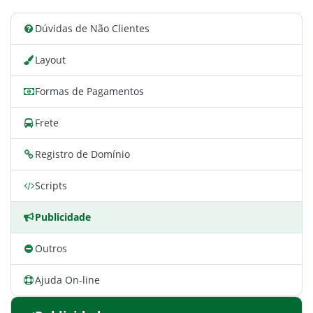
Dúvidas de Não Clientes
Layout
Formas de Pagamentos
Frete
Registro de Domínio
Scripts
Publicidade
Outros
Ajuda On-line